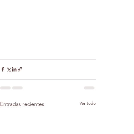
Ver todo
Entradas recientes