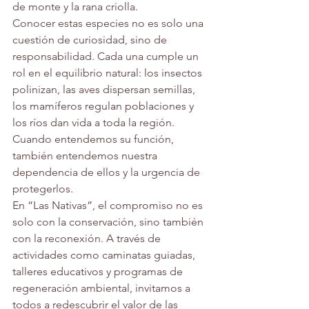
de monte y la rana criolla.
Conocer estas especies no es solo una 
cuestión de curiosidad, sino de 
responsabilidad. Cada una cumple un 
rol en el equilibrio natural: los insectos 
polinizan, las aves dispersan semillas, 
los mamíferos regulan poblaciones y 
los ríos dan vida a toda la región. 
Cuando entendemos su función, 
también entendemos nuestra 
dependencia de ellos y la urgencia de 
protegerlos.
En “Las Nativas”, el compromiso no es 
solo con la conservación, sino también 
con la reconexión. A través de 
actividades como caminatas guiadas, 
talleres educativos y programas de 
regeneración ambiental, invitamos a 
todos a redescubrir el valor de las 