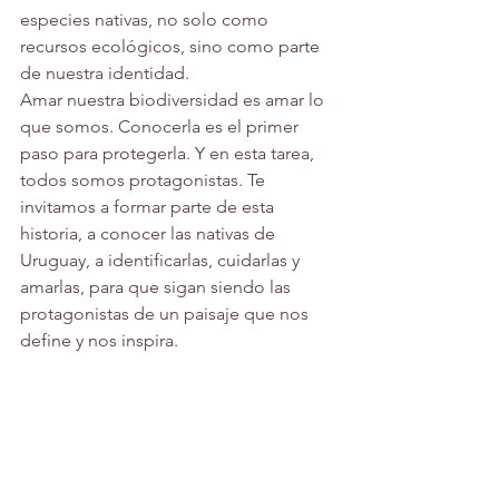
especies nativas, no solo como 
recursos ecológicos, sino como parte 
de nuestra identidad.
Amar nuestra biodiversidad es amar lo 
que somos. Conocerla es el primer 
paso para protegerla. Y en esta tarea, 
todos somos protagonistas. Te 
invitamos a formar parte de esta 
historia, a conocer las nativas de 
Uruguay, a identificarlas, cuidarlas y 
amarlas, para que sigan siendo las 
protagonistas de un paisaje que nos 
define y nos inspira.