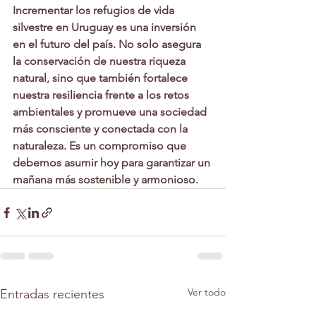
Incrementar los refugios de vida 
silvestre en Uruguay es una inversión 
en el futuro del país. No solo asegura 
la conservación de nuestra riqueza 
natural, sino que también fortalece 
nuestra resiliencia frente a los retos 
ambientales y promueve una sociedad 
más consciente y conectada con la 
naturaleza. Es un compromiso que 
debemos asumir hoy para garantizar un 
mañana más sostenible y armonioso.
Ver todo
Entradas recientes