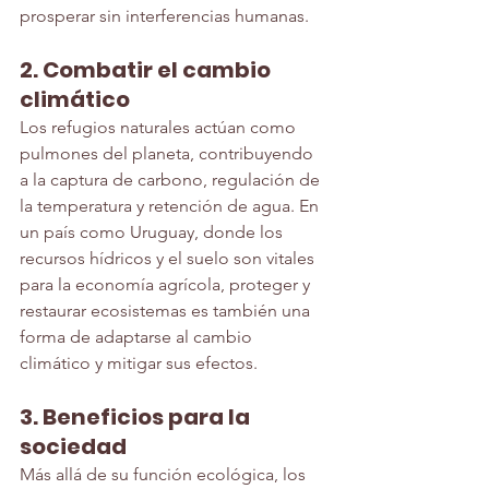
prosperar sin interferencias humanas.
2. Combatir el cambio 
climático
Los refugios naturales actúan como 
pulmones del planeta, contribuyendo 
a la captura de carbono, regulación de 
la temperatura y retención de agua. En 
un país como Uruguay, donde los 
recursos hídricos y el suelo son vitales 
para la economía agrícola, proteger y 
restaurar ecosistemas es también una 
forma de adaptarse al cambio 
climático y mitigar sus efectos.
3. Beneficios para la 
sociedad
Más allá de su función ecológica, los 