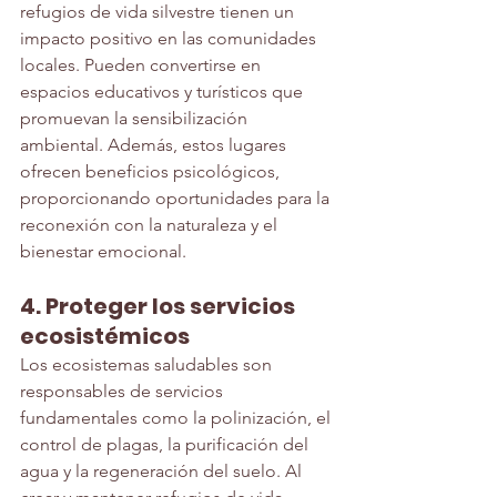
refugios de vida silvestre tienen un 
impacto positivo en las comunidades 
locales. Pueden convertirse en 
espacios educativos y turísticos que 
promuevan la sensibilización 
ambiental. Además, estos lugares 
ofrecen beneficios psicológicos, 
proporcionando oportunidades para la 
reconexión con la naturaleza y el 
bienestar emocional.
4. Proteger los servicios 
ecosistémicos
Los ecosistemas saludables son 
responsables de servicios 
fundamentales como la polinización, el 
control de plagas, la purificación del 
agua y la regeneración del suelo. Al 