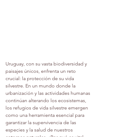
Uruguay, con su vasta biodiversidad y 
paisajes únicos, enfrenta un reto 
crucial: la protección de su vida 
silvestre. En un mundo donde la 
urbanización y las actividades humanas 
continúan alterando los ecosistemas, 
los refugios de vida silvestre emergen 
como una herramienta esencial para 
garantizar la supervivencia de las 
especies y la salud de nuestros 