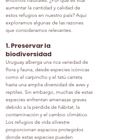
entornos naturales. ¿Por qué es vital 
aumentar la cantidad y calidad de 
estos refugios en nuestro país? Aquí 
exploramos algunas de las razones 
que consideramos relevantes.
1. Preservar la 
biodiversidad
Uruguay alberga una rica variedad de 
flora y fauna, desde especies icónicas 
como el carpincho y el tatú carreta 
hasta una amplia diversidad de aves y 
reptiles. Sin embargo, muchas de estas 
especies enfrentan amenazas graves 
debido a la pérdida de hábitat, la 
contaminación y el cambio climático. 
Los refugios de vida silvestre 
proporcionan espacios protegidos 
donde estas especies pueden 