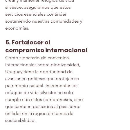
crear y mantener refugios de vida 
silvestre, aseguramos que estos 
servicios esenciales continúen 
sosteniendo nuestras comunidades y 
economías.
5. Fortalecer el 
compromiso internacional
Como signatario de convenios 
internacionales sobre biodiversidad, 
Uruguay tiene la oportunidad de 
avanzar en políticas que protejan su 
patrimonio natural. Incrementar los 
refugios de vida silvestre no solo 
cumple con estos compromisos, sino 
que también posiciona al país como 
un líder en la región en temas de 
sostenibilidad.