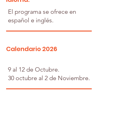
El programa se ofrece en
español e inglés.
Calendario 2026
9 al 12 de Octubre.
30 octubre al 2 de Noviembre.