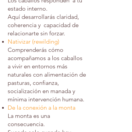
Los caballos responden a tu
estado interno.
Aquí desarrollarás claridad,
coherencia y capacidad de
relacionarte sin forzar.
Nativizar (rewilding)
Comprenderás cómo
acompañamos a los caballos
a vivir en entornos más
naturales con alimentación de
pasturas, confianza,
socialización en manada y
mínima intervención humana.
De la conexión a la monta
La monta es una
consecuencia.