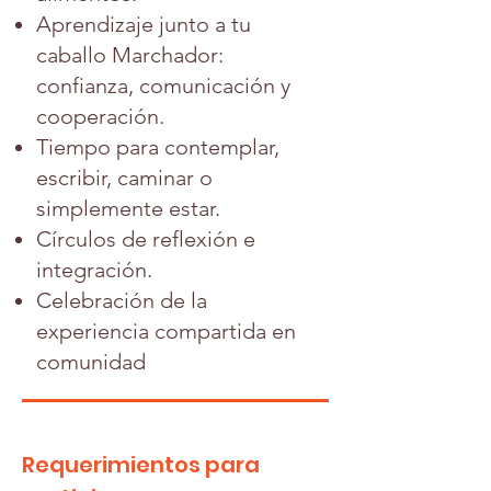
Aprendizaje junto a tu
caballo Marchador:
confianza, comunicación y
cooperación.
Tiempo para contemplar,
escribir, caminar o
simplemente estar.
Círculos de reflexión e
integración.
Celebración de la
experiencia compartida en
comunidad
Requerimientos para