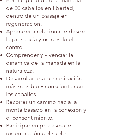
Formar parte de una manada
de 30 caballos en libertad,
dentro de un paisaje en
regeneración.
Aprender a relacionarte desde
la presencia y no desde el
control.
Comprender y vivenciar la
dinámica de la manada en la
naturaleza.
Desarrollar una comunicación
más sensible y consciente con
los caballos.
Recorrer un camino hacia la
monta basado en la conexión y
el consentimiento.
Participar en procesos de
regeneración del suelo,