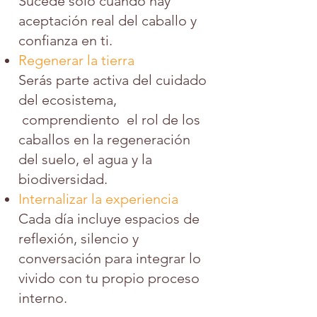
Sucede solo cuando hay
aceptación real del caballo y
confianza en ti.
Regenerar la tierra
Serás parte activa del cuidado
del ecosistema,
comprendiento el rol de los
caballos en la regeneración
del suelo, el agua y la
biodiversidad.
Internalizar la experiencia
Cada día incluye espacios de
reflexión, silencio y
conversación para integrar lo
vivido con tu propio proceso
interno.