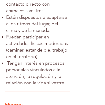
contacto directo con
animales sivestres
Estén dispuestos a adaptarse
a los ritmos del lugar, del
clima y de la manada.
Puedan participar en
actividades físicas moderadas
(caminar, estar de pie, trabajo
en el territorio)
Tengan interés en procesos
personales vinculados a la
atención, la regulación y la
relación con la vida silvestre.
Idioma: