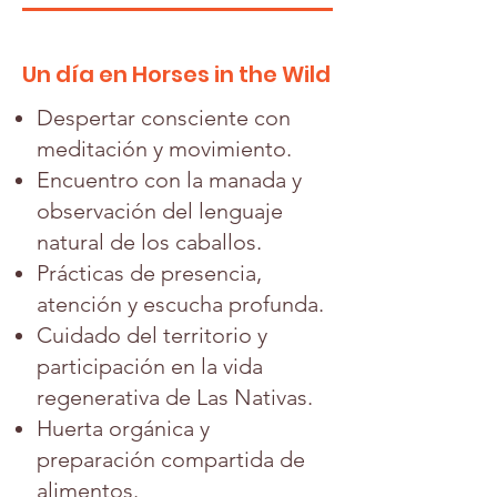
Un día en Horses in the Wild
Despertar consciente con
meditación y movimiento.
Encuentro con la manada y
observación del lenguaje
natural de los caballos.
Prácticas de presencia,
atención y escucha profunda.
Cuidado del territorio y
participación en la vida
regenerativa de Las Nativas.
Huerta orgánica y
preparación compartida de
alimentos.