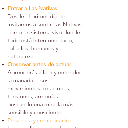
Entrar a Las Nativas
Desde el primer día, te
invitamos a sentir Las Nativas
como un sistema vivo donde
todo está interconectado,
caballos, humanos y
naturaleza.
Observar antes de actuar
Aprenderás a leer y entender
la manada —sus
movimientos, relaciones,
tensiones, armonías—
buscando una mirada más
sensible y consciente.
Presencia y comunicación