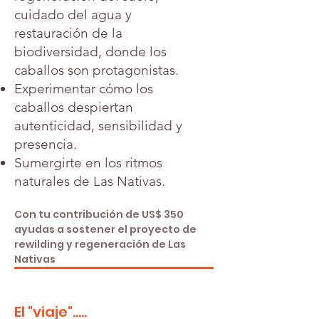
cuidado del agua y
restauración de la
biodiversidad, donde los
caballos son protagonistas.
Experimentar cómo los
caballos despiertan
autenticidad, sensibilidad y
presencia.
Sumergirte en los ritmos
naturales de Las Nativas.
Con tu contribución de US$ 350
ayudas a sostener el proyecto de
rewilding y regeneración de Las
Nativas
El "viaje".....