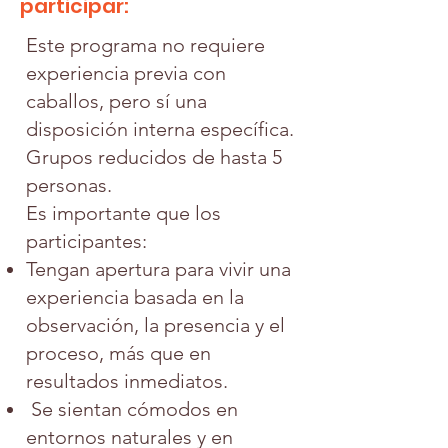
participar:
Este programa no requiere
experiencia previa con
caballos, pero sí una
disposición interna específica.
Grupos reducidos de hasta 5
personas.
Es importante que los
participantes:
Tengan apertura para vivir una
experiencia basada en la
observación, la presencia y el
proceso, más que en
resultados inmediatos.
Se sientan cómodos en
entornos naturales y en